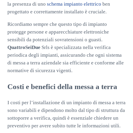
la presenza di uno
schema impianto elettrico
ben
progettato e correttamente installato è cruciale.
Ricordiamo sempre che questo tipo di impianto
protegge persone e apparecchiature elettroniche
sensibili da potenziali sovratensioni o guasti.
QuattroSeiDue
Srls è specializzata nella verifica
periodica degli impianti, assicurando che ogni sistema
di messa a terra aziendale sia efficiente e conforme alle
normative di sicurezza vigenti.
Costi e benefici della messa a terra
I costi per l’installazione di un impianto di messa a terra
sono variabili e dipendono molto dal tipo di struttura da
sottoporre a verifica, quindi è essenziale chiedere un
preventivo per avere subito tutte le informazioni utili.