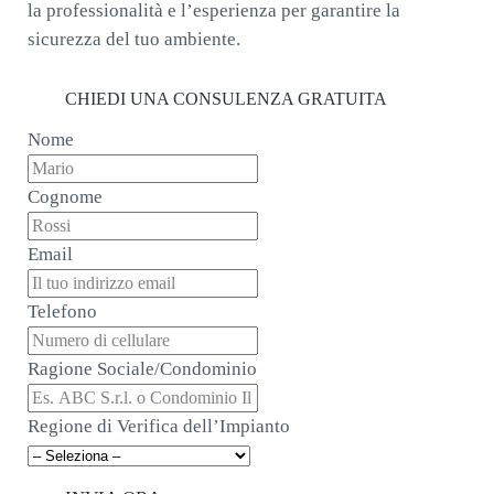
la professionalità e l’esperienza per garantire la
sicurezza del tuo ambiente.
CHIEDI UNA CONSULENZA GRATUITA
Nome
Cognome
Email
Telefono
Ragione Sociale/Condominio
Regione di Verifica dell’Impianto