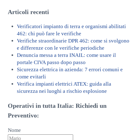
Articoli recenti
Verificatori impianto di terra e organismi abilitati
462: chi può fare le verifiche
Verifiche straordinarie DPR 462: come si svolgono
e differenze con le verifiche periodiche
Denuncia messa a terra INAIL: come usare il
portale CIVA passo dopo passo
Sicurezza elettrica in azienda: 7 errori comuni e
come evitarli
Verifica impianti elettrici ATEX: guida alla
sicurezza nei luoghi a rischio esplosione
Operativi in tutta Italia: Richiedi un
Preventivo:
Nome