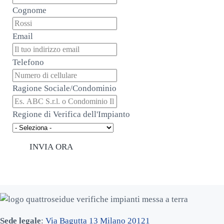
Cognome
Email
Telefono
Ragione Sociale/Condominio
Regione di Verifica dell'Impianto
INVIA ORA
Sede legale
:
Via Bagutta 13 Milano 20121