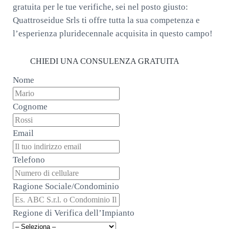
gratuita per le tue verifiche, sei nel posto giusto:
Quattroseidue Srls ti offre tutta la sua competenza e
l’esperienza pluridecennale acquisita in questo campo!
CHIEDI UNA CONSULENZA GRATUITA
Nome
Cognome
Email
Telefono
Ragione Sociale/Condominio
Regione di Verifica dell’Impianto