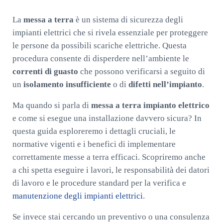
La
messa a terra
è un sistema di sicurezza degli
impianti elettrici che si rivela essenziale per proteggere
le persone da possibili scariche elettriche. Questa
procedura consente di disperdere nell’ambiente le
correnti di guasto
che possono verificarsi a seguito di
un
isolamento insufficiente
o di
difetti nell’impianto
.
Ma quando si parla di
messa a terra impianto elettrico
e come si esegue una installazione davvero sicura? In
questa guida esploreremo i dettagli cruciali, le
normative vigenti e i benefici di implementare
correttamente messe a terra efficaci. Scopriremo anche
a chi spetta eseguire i lavori, le responsabilità dei datori
di lavoro e le procedure standard per la verifica e
manutenzione degli impianti elettrici
.
Se invece stai cercando un preventivo o una consulenza