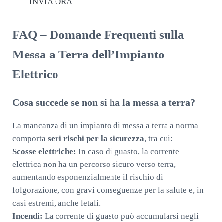
INVIA ORA
FAQ – Domande Frequenti sulla
Messa a Terra dell’Impianto
Elettrico
Cosa succede se non si ha la messa a terra?
La mancanza di un impianto di messa a terra a norma
comporta
seri rischi per la sicurezza
, tra cui:
Scosse elettriche:
In caso di guasto, la corrente
elettrica non ha un percorso sicuro verso terra,
aumentando esponenzialmente il rischio di
folgorazione, con gravi conseguenze per la salute e, in
casi estremi, anche letali.
Incendi:
La corrente di guasto può accumularsi negli