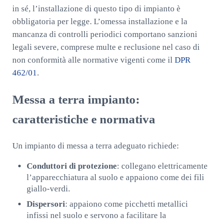
in sé, l’installazione di questo tipo di impianto è
obbligatoria per legge. L’omessa installazione e la
mancanza di controlli periodici comportano sanzioni
legali severe, comprese multe e reclusione nel caso di
non conformità alle normative vigenti come il
DPR
462/01
.
Messa a terra impianto:
caratteristiche e normativa
Un impianto di messa a terra adeguato richiede:
Conduttori di protezione
: collegano elettricamente
l’apparecchiatura al suolo e appaiono come dei fili
giallo-verdi.
Dispersori
: appaiono come picchetti metallici
infissi nel suolo e servono a facilitare la