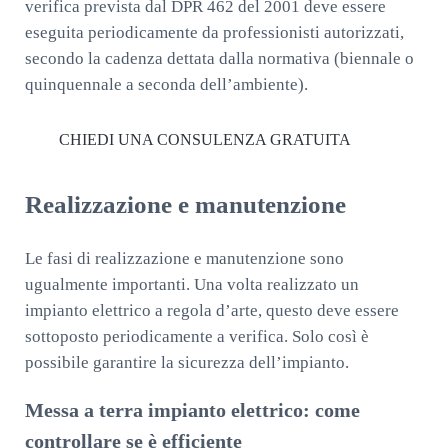
verifica prevista dal DPR 462 del 2001 deve essere
eseguita periodicamente da professionisti autorizzati,
secondo la cadenza dettata dalla normativa (biennale o
quinquennale a seconda dell’ambiente).
CHIEDI UNA CONSULENZA GRATUITA
Realizzazione e manutenzione
Le fasi di realizzazione e manutenzione sono
ugualmente importanti. Una volta realizzato un
impianto elettrico a regola d’arte, questo deve essere
sottoposto periodicamente a verifica. Solo così è
possibile garantire la sicurezza dell’impianto.
Messa a terra impianto elettrico: come
controllare se è efficiente