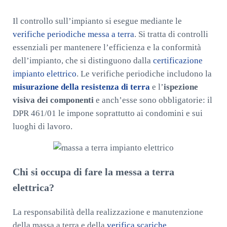
Il controllo sull’impianto si esegue mediante le
verifiche periodiche messa a terra
. Si tratta di controlli
essenziali per mantenere l’efficienza e la conformità
dell’impianto, che si distinguono dalla
certificazione
impianto elettrico
. Le verifiche periodiche includono la
misurazione della resistenza di terra
e l’
ispezione
visiva dei componenti
e anch’esse sono obbligatorie: il
DPR 461/01 le impone soprattutto ai condomini e sui
luoghi di lavoro.
Chi si occupa di fare la messa a terra
elettrica?
La responsabilità della realizzazione e manutenzione
della massa a terra e della
verifica scariche