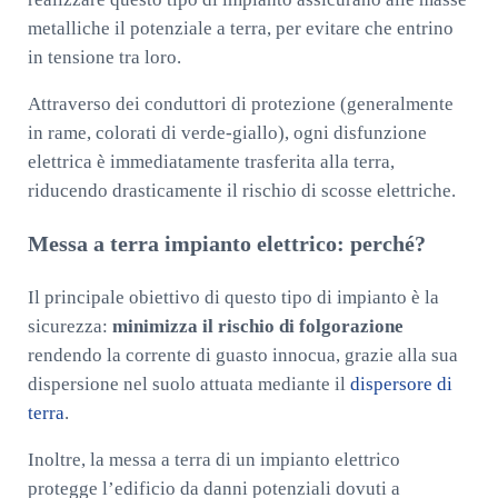
metalliche il potenziale a terra, per evitare che entrino
in tensione tra loro.
Attraverso dei conduttori di protezione (generalmente
in rame, colorati di verde-giallo), ogni disfunzione
elettrica è immediatamente trasferita alla terra,
riducendo drasticamente il rischio di scosse elettriche.
Messa a terra impianto elettrico: perché?
Il principale obiettivo di questo tipo di impianto è la
sicurezza:
minimizza il rischio di folgorazione
rendendo la corrente di guasto innocua, grazie alla sua
dispersione nel suolo attuata mediante il
dispersore di
terra
.
Inoltre, la messa a terra di un impianto elettrico
protegge l’edificio da danni potenziali dovuti a