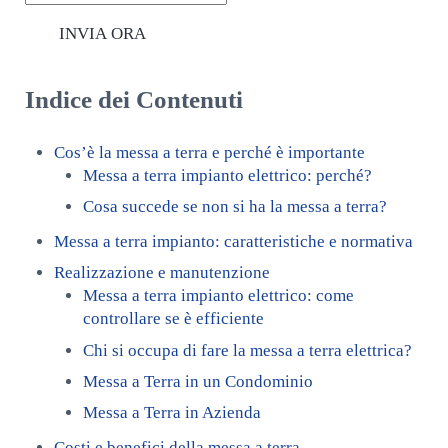
INVIA ORA
Indice dei Contenuti
Cos’è la messa a terra e perché è importante
Messa a terra impianto elettrico: perché?
Cosa succede se non si ha la messa a terra?
Messa a terra impianto: caratteristiche e normativa
Realizzazione e manutenzione
Messa a terra impianto elettrico: come
controllare se è efficiente
Chi si occupa di fare la messa a terra elettrica?
Messa a Terra in un Condominio
Messa a Terra in Azienda
Costi e benefici della messa a terra