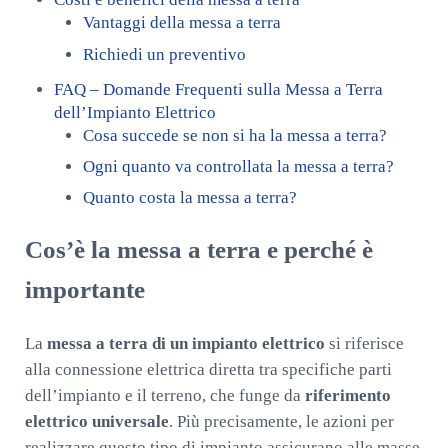
Vantaggi della messa a terra
Richiedi un preventivo
FAQ – Domande Frequenti sulla Messa a Terra
dell’Impianto Elettrico
Cosa succede se non si ha la messa a terra?
Ogni quanto va controllata la messa a terra?
Quanto costa la messa a terra?
Cos’è la messa a terra e perché è
importante
La
messa a terra di un impianto elettrico
si riferisce
alla connessione elettrica diretta tra specifiche parti
dell’impianto e il terreno, che funge da
riferimento
elettrico universale
. Più precisamente, le azioni per
realizzare questo tipo di impianto assicurano alle masse