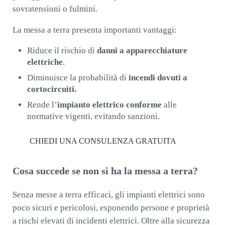
sovratensioni o fulmini.
La messa a terra presenta importanti vantaggi:
Riduce il rischio di
danni a apparecchiature
elettriche
.
Diminuisce la probabilità di
incendi dovuti a
cortocircuiti.
Rende l’
impianto elettrico conforme
alle
normative vigenti, evitando sanzioni.
CHIEDI UNA CONSULENZA GRATUITA
Cosa succede se non si ha la messa a terra?
Senza messe a terra efficaci, gli impianti elettrici sono
poco sicuri e pericolosi, esponendo persone e proprietà
a rischi elevati di incidenti elettrici. Oltre alla sicurezza