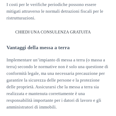
I costi per le verifiche periodiche possono essere
mitigati attraverso le normali detrazioni fiscali per le
ristrutturazioni.
CHIEDI UNA CONSULENZA GRATUITA
Vantaggi della messa a terra
Implementare un’impianto di messa a terra (o massa a
terra) secondo le normative non è solo una questione di
conformità legale, ma una necessaria precauzione per
garantire la sicurezza delle persone e la protezione
delle proprietà. Assicurarsi che la messa a terra sia
realizzata e mantenuta correttamente è una
responsabilità importante per i datori di lavoro e gli
amministratori di immobili.