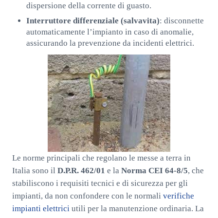
dispersione della corrente di guasto.
Interruttore differenziale (salvavita)
: disconnette
automaticamente l’impianto in caso di anomalie,
assicurando la prevenzione da incidenti elettrici.
Le norme principali che regolano le messe a terra in
Italia sono il
D.P.R. 462/01
e la
Norma CEI 64-8/5
, che
stabiliscono i requisiti tecnici e di sicurezza per gli
impianti, da non confondere con le normali
verifiche
impianti elettrici
utili per la manutenzione ordinaria. La