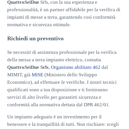
QuattroSeiDue
Srls, con la sua esperienza e
professionalità, è un partner affidabile per la verifica di
impianti di messe a terra, garantendo così conformità
normativa e sicurezza ottimale.
Richiedi un preventivo
Se necessiti di assistenza professionale per la verifica
della messa a terra impianto elettrico, contatta
QuattroSeiDue Srls
,
Organismo abilitato 462
dal
MIMIT, già
MISE
(Ministero dello Sviluppo
Economico), ad effettuare le verifiche. I nostri tecnici
qualificati sono a tua disposizione e ti forniranno
servizi di alto livello per garantirti sicurezza e
conformità alla normativa dettata dal DPR 462/01.
Un impianto adeguato è un investimento per il
benessere e la tranquillità di tutti. Non rischiare: scegli