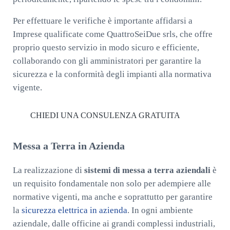
Per effettuare le verifiche è importante affidarsi a
Imprese qualificate come QuattroSeiDue srls, che offre
proprio questo servizio in modo sicuro e efficiente,
collaborando con gli amministratori per garantire la
sicurezza e la conformità degli impianti alla normativa
vigente.
CHIEDI UNA CONSULENZA GRATUITA
Messa a Terra in Azienda
La realizzazione di
sistemi di messa a terra aziendali
è
un requisito fondamentale non solo per adempiere alle
normative vigenti, ma anche e soprattutto per garantire
la
sicurezza elettrica in azienda
. In ogni ambiente
aziendale, dalle officine ai grandi complessi industriali,