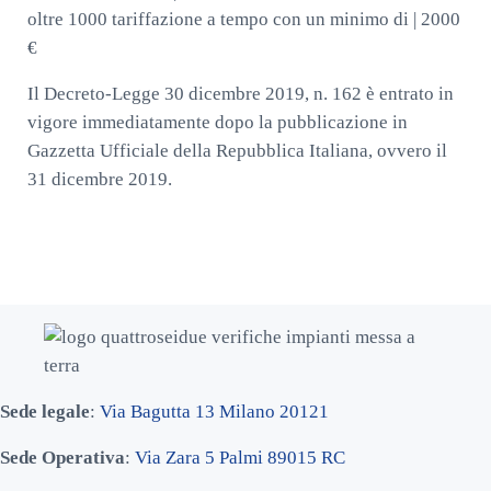
oltre 1000 tariffazione a tempo con un minimo di | 2000
€
Il Decreto-Legge 30 dicembre 2019, n. 162 è entrato in
vigore immediatamente dopo la pubblicazione in
Gazzetta Ufficiale della Repubblica Italiana, ovvero il
31 dicembre 2019.
Sede legale
:
Via Bagutta 13 Milano 20121
Sede Operativa
:
Via Zara 5 Palmi 89015 RC