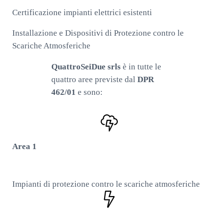
Certificazione impianti elettrici esistenti
Installazione e Dispositivi di Protezione contro le
Scariche Atmosferiche
QuattroSeiDue srls
è in tutte le
quattro aree previste dal
DPR
462/01
e sono:
Area 1
Impianti di protezione contro le scariche atmosferiche