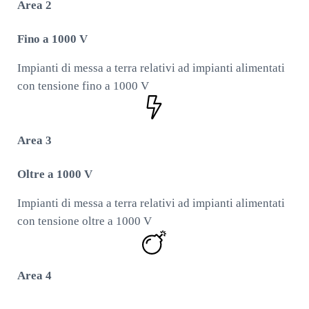
Area 2
Fino a 1000 V
Impianti di messa a terra relativi ad impianti alimentati
con tensione fino a 1000 V
Area 3
Oltre a 1000 V
Impianti di messa a terra relativi ad impianti alimentati
con tensione oltre a 1000 V
Area 4