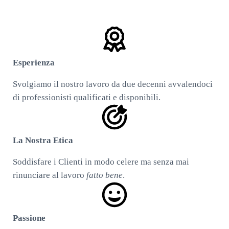
Esperienza
Svolgiamo il nostro lavoro da due decenni avvalendoci
di professionisti qualificati e disponibili.
La Nostra Etica
Soddisfare i Clienti in modo celere ma senza mai
rinunciare al lavoro
fatto bene
.
Passione