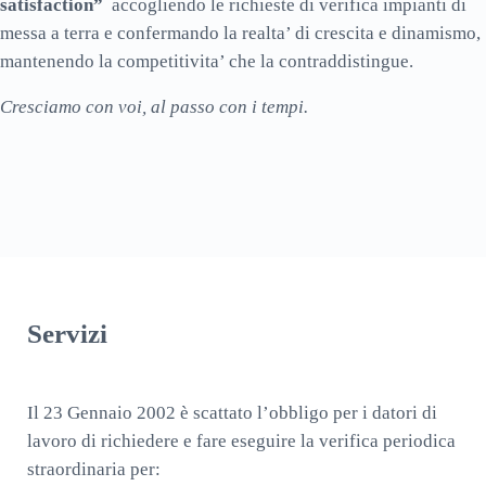
satisfaction”
accogliendo le richieste di verifica impianti di
messa a terra e confermando la realta’ di crescita e dinamismo,
mantenendo la competitivita’ che la contraddistingue.
Cresciamo con voi, al passo con i tempi.
Servizi
Il 23 Gennaio 2002 è scattato l’obbligo per i datori di
lavoro di richiedere e fare eseguire la verifica periodica
straordinaria per: