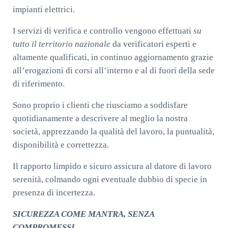
impianti elettrici.
I servizi di verifica e controllo vengono effettuati
su
tutto il territorio nazionale
da verificatori esperti e
altamente qualificati, in continuo aggiornamento grazie
all’erogazioni di corsi all’interno e al di fuori della sede
di riferimento.
Sono proprio i clienti che riusciamo a soddisfare
quotidianamente a descrivere al meglio la nostra
società, apprezzando la qualità del lavoro, la puntualità,
disponibilità e correttezza.
Il rapporto limpido e sicuro assicura al datore di lavoro
serenità, colmando ogni eventuale dubbio di specie in
presenza di incertezza.
SICUREZZA COME MANTRA, SENZA
COMPROMESSI.