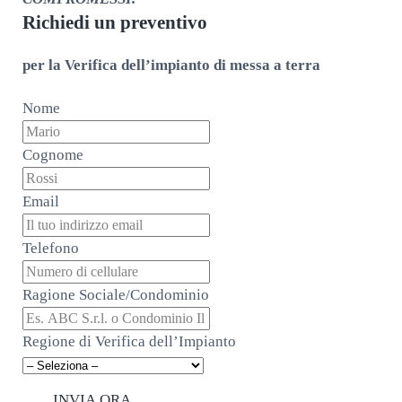
Richiedi un preventivo
per la Verifica dell’impianto di messa a terra
Nome
Cognome
Email
Telefono
Ragione Sociale/Condominio
Regione di Verifica dell’Impianto
INVIA ORA