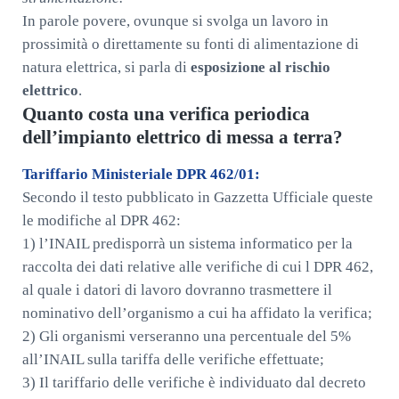
In parole povere, ovunque si svolga un lavoro in
prossimità o direttamente su fonti di alimentazione di
natura elettrica, si parla di
esposizione al rischio
elettrico
.
Quanto costa una verifica periodica
dell’impianto elettrico di messa a terra?
Tariffario Ministeriale DPR 462/01:
Secondo il testo pubblicato in Gazzetta Ufficiale queste
le modifiche al DPR 462:
1) l’INAIL predisporrà un sistema informatico per la
raccolta dei dati relative alle verifiche di cui l DPR 462,
al quale i datori di lavoro dovranno trasmettere il
nominativo dell’organismo a cui ha affidato la verifica;
2) Gli organismi verseranno una percentuale del 5%
all’INAIL sulla tariffa delle verifiche effettuate;
3) Il tariffario delle verifiche è individuato dal decreto