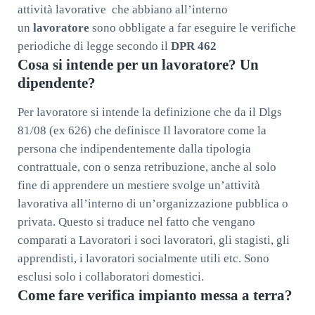
attività lavorative che abbiano all’interno
un
lavoratore
sono obbligate a far eseguire le verifiche
periodiche di legge secondo il
DPR 462
Cosa si intende per un lavoratore? Un
dipendente?
Per lavoratore si intende la definizione che da il Dlgs
81/08 (ex 626) che definisce Il lavoratore come la
persona che indipendentemente dalla tipologia
contrattuale, con o senza retribuzione, anche al solo
fine di apprendere un mestiere svolge un’attività
lavorativa all’interno di un’organizzazione pubblica o
privata. Questo si traduce nel fatto che vengano
comparati a Lavoratori i soci lavoratori, gli stagisti, gli
apprendisti, i lavoratori socialmente utili etc. Sono
esclusi solo i collaboratori domestici.
Come fare verifica impianto messa a terra?