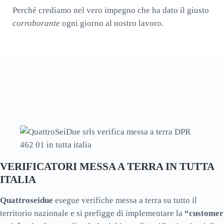
Perché crediamo nel vero impegno che ha dato il giusto
corroborante
ogni giorno al nostro lavoro.
VERIFICATORI MESSA A TERRA IN TUTTA
ITALIA
Quattroseidue
esegue verifiche messa a terra su tutto il
territorio nazionale e si prefigge di implementare la
“customer