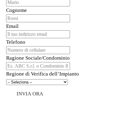
Cognome
Email
Telefono
Ragione Sociale/Condominio
Regione di Verifica dell’Impianto
INVIA ORA