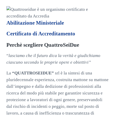
Abilitazione Ministeriale
Certificato di Accreditamento
Perchè scegliere QuattroSeiDue
“
lasciamo che il futuro dica la verità e giudichiamo
ciascuno secondo le proprie opere e obiettivi”
La
“QUATTROSEIDUE”
srl è la sintesi di una
pluridecennale esperienza, costruita mattone su mattone
dall’impegno e dalla dedizione di professionisti alla
ricerca del modo più stabile per garantire sicurezza e
protezione a lavoratori di ogni genere, preservandoli
dal rischio di incidenti o peggio, morte sul posto di
lavoro, a causa di inefficienza o trascuratezza di